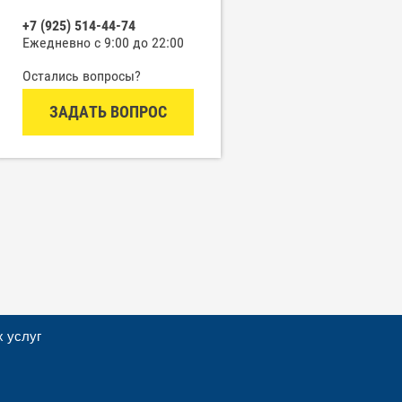
+7 (925) 514-44-74
Ежедневно с 9:00 до 22:00
Остались вопросы?
ЗАДАТЬ ВОПРОС
х услуг