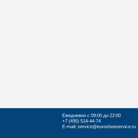
Ежедневно с 09:00 до 22:00
+7 (495) 514-44-74
Е-mail: service@euroshoeservice.ru