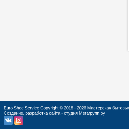
Euro Shoe Service Copyright © 2018 - 2026 Мастерская бытовы
Создание, разработка сайта - студия
Мегагрупп.ру